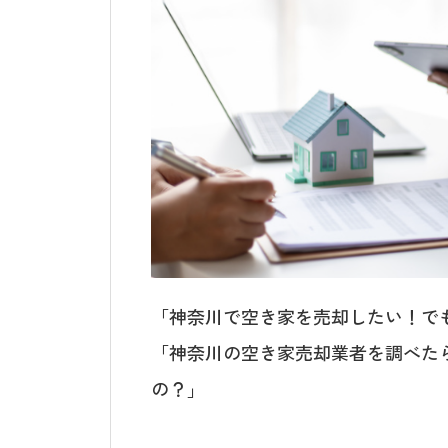
「神奈川で空き家を売却したい！で
「神奈川の空き家売却業者を調べた
の？」