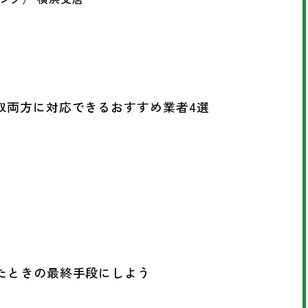
取両方に対応できるおすすめ業者4選
ったときの最終手段にしよう