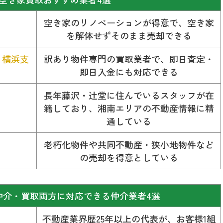
空き家のリノベーションが得意で、空き家
を解体せずそのまま売却できる
）横浜支
訳あり物件専門の買取業者で、即日査定・
即日入金にも対応できる
長年藤沢・辻堂に住んでいるスタッフが在
籍しており、湘南エリアの不動産情報に精
通している
老朽化物件や共同不動産・狭小地物件など
の売却を得意としている
仲介・買取両方に対応できる仲介業者4選
不動産業界歴25年以上の代表が、お客様1組