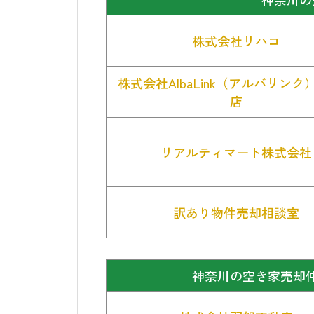
株式会社リハコ
株式会社AlbaLink（アルバリンク
店
リアルティマート株式会社
訳あり物件売却相談室
神奈川の空き家売却