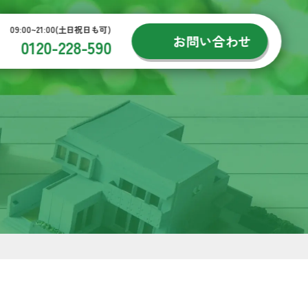
09:00~21:00(土日祝日も可)
お問い合わせ
0120-228-590