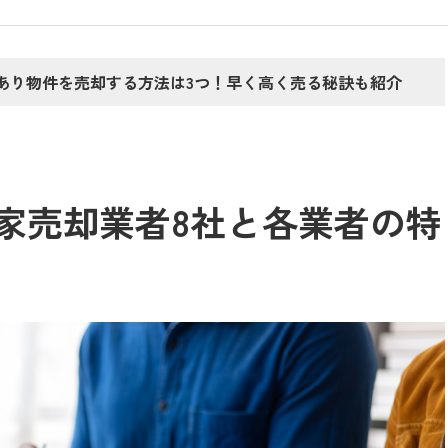
あり物件を売却する方法は3つ！早く高く売る秘訣も紹介
家売却業者8社と各業者の特