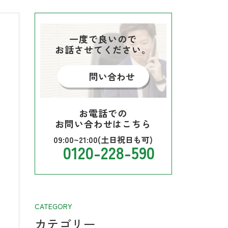
一度で良いので
お話させてください。
問い合わせ
お電話での
お問い合わせはこちら
09:00~21:00(土日祝日も可)
0120-228-590
CATEGORY
カテゴリー