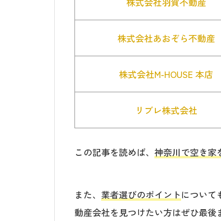
株式会社羽賀不動産
株式会社あおぞら不動産
株式会社M-HOUSE 本店
リブレ株式会社
この記事を読めば、
神奈川で空き家
また、
業者選びのポイント
について
動産会社を見つけたい方はぜひ最後