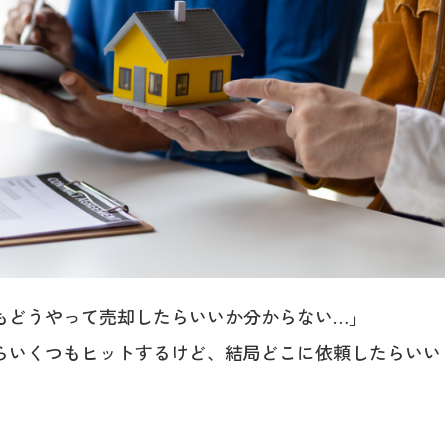
もどうやって売却したらいいか分からない…」
らいくつもヒットするけど、結局どこに依頼したらいい