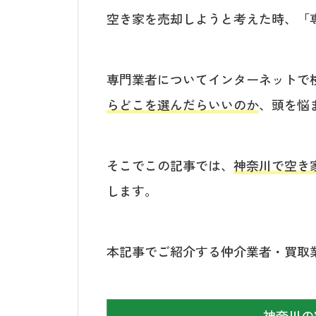
空き家を売却しようと考えた時、「
専門業者についてインターネットで
らどこを選んだらいいのか
、頭を悩
そこでこの記事では、
神奈川で空き
します。
本記事でご紹介する仲介業者・買取
神奈川の