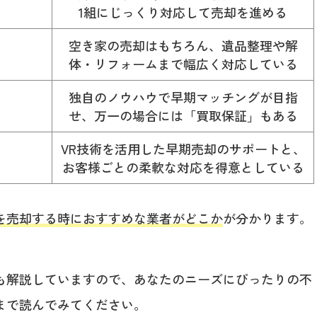
1組にじっくり対応して売却を進める
空き家の売却はもちろん、遺品整理や解
体・リフォームまで幅広く対応している
独自のノウハウで早期マッチングが目指
せ、万一の場合には「買取保証」もある
VR技術を活用した早期売却のサポートと、
お客様ごとの柔軟な対応を得意としている
を売却する時におすすめな業者がどこか
が分かります。
も解説していますので、あなたのニーズにぴったりの不
まで読んでみてください。