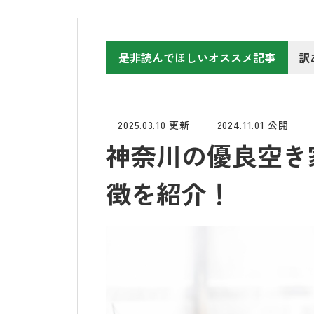
是非読んでほしいオススメ記事
訳
2025.03.10 更新
2024.11.01 公開
神奈川の優良空き
徴を紹介！