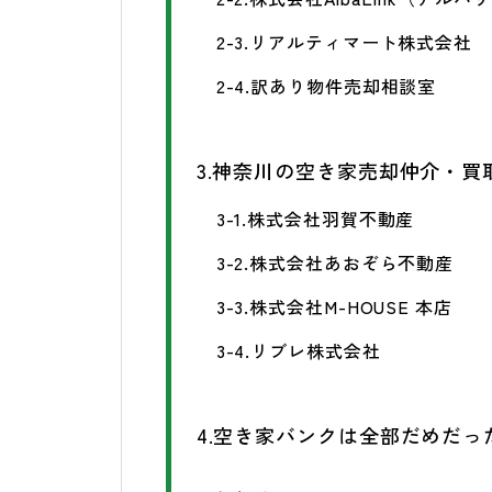
2-3.リアルティマート株式会社
2-4.訳あり物件売却相談室
3.神奈川の空き家売却仲介・買
3-1.株式会社羽賀不動産
3-2.株式会社あおぞら不動産
3-3.株式会社M-HOUSE 本店
3-4.リブレ株式会社
4.空き家バンクは全部だめだ