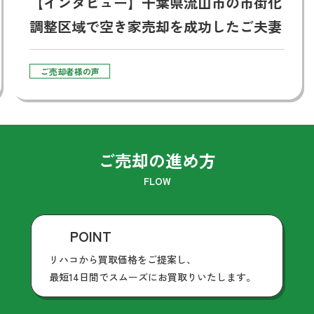
【インタビュー】千葉県流山市の市街化
調整区域で空き家売却を成功したご夫妻
ご売却者様の声
ご売却の進め方
FLOW
POINT
リハコから買取価格をご提案し、
最短14日間でスムーズにお買取りいたします。