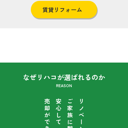
賃貸リフォーム
なぜリハコが選ばれるのか
REASON
売却ができる。
安心して
ご家族に繋ぐから
リノベーションで