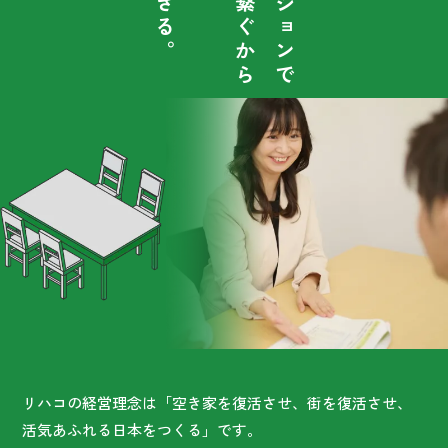
リハコの経営理念は「空き家を復活させ、街を復活させ、
活気あふれる日本をつくる」です。