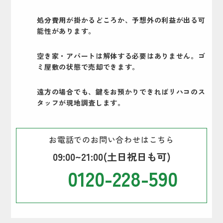
処分費用が掛かるどころか、予想外の利益が出る可
能性があります。
空き家・アパートは解体する必要はありません。ゴ
ミ屋敷の状態で売却できます。
遠方の場合でも、鍵をお預かりできればリハコのス
タッフが現地調査します。
お電話でのお問い合わせはこちら
09:00~21:00(土日祝日も可)
0120-228-590