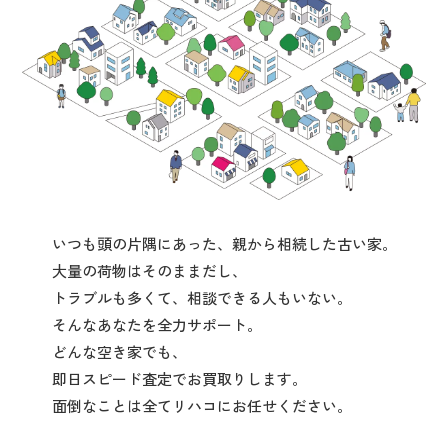
いつも頭の片隅にあった、親から相続した古い家。
大量の荷物はそのままだし、
トラブルも多くて、相談できる人もいない。
そんなあなたを全力サポート。
どんな空き家でも、
即日スピード査定でお買取りします。
面倒なことは全てリハコにお任せください。