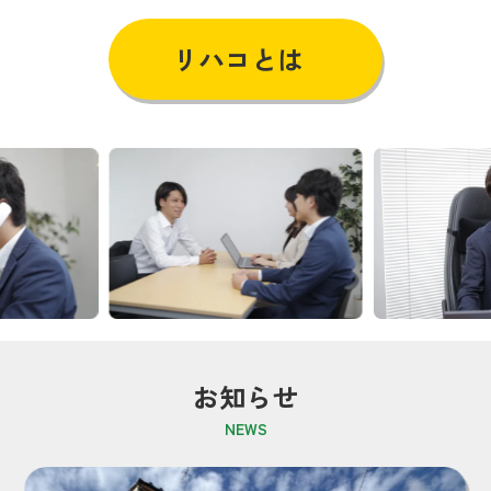
リハコとは
お知らせ
NEWS