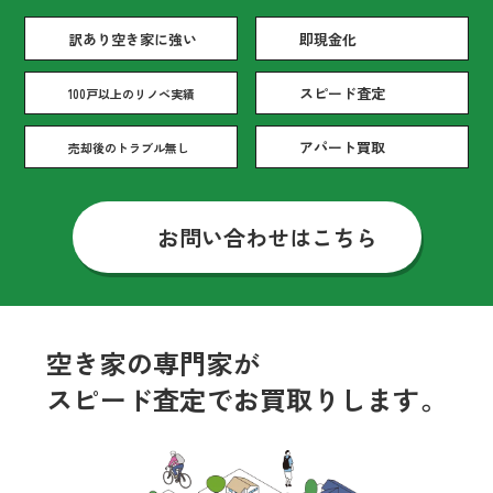
訳あり空き家に強い
即現金化
スピード査定
100戸以上のリノベ実績
アパート買取
売却後のトラブル無し
お問い合わせはこちら
空き家の専門家が
スピード査定で
お買取りします。