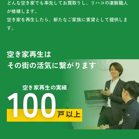
どんな空き家でも率先してお買取りし、リハコの凄腕職人
が修繕します。
空き家を再生したら、新たなご家族に賃貸として提供しま
す。
空き家再生は
その街の活気に繋がります
100
空き家再生の実績
戸以上