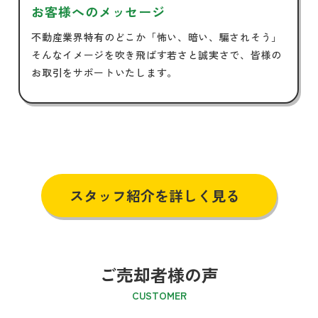
お客様へのメッセージ
不動産業界特有のどこか「怖い、暗い、騙されそう」
そんなイメージを吹き飛ばす若さと誠実さで、皆様の
お取引をサポートいたします。
スタッフ紹介を詳しく見る
ご売却者様の声
CUSTOMER