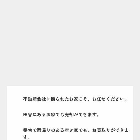
不動産会社に断られたお家こそ、お任せください。
田舎にあるお家でも売却ができます。
築古で雨漏りのある空き家でも、お買取りができま
す。