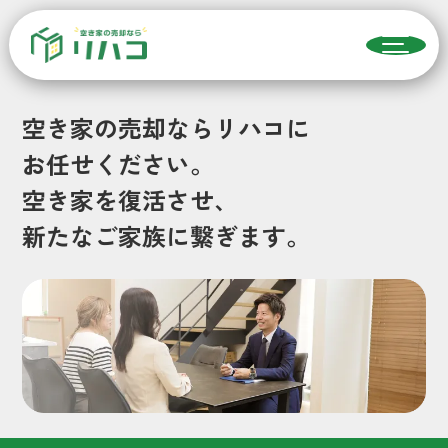
空き家の売却ならリハコに
お任せください。
空き家を復活させ、
新たなご家族に繋ぎます。