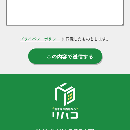
プライバシーポリシー
に同意したものとします。
この内容で送信する