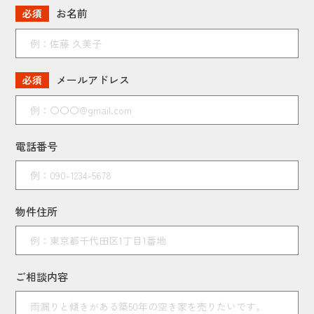
お名前
必須
メールアドレス
必須
電話番号
物件住所
ご相談内容