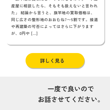
産屋に相談したら、そもそも扱えないと言われ
た」 結論から言うと、旗竿地の買取価格は、
同じ広さの整形地のおおむね7〜5割です。接道
や再建築の可否によってはさらに下がります
が、0円や […]
詳しく見る
一度で良いので
お話させてください。