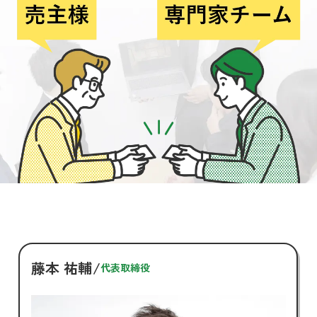
藤本 祐輔
代表取締役