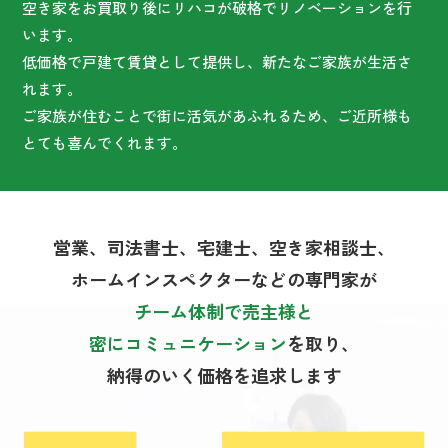
空き家をお買取り後にリハコが破格でリノベーションを行
います。
低価格で戸建て賃貸として提供し、新たなご家族が生活さ
れます。
ご家族が住むことで街に活気があふれるため、ご近所様も
とても喜んでくれます。
営業、司法書士、宅建士、空き家相談士、
ホームインスペクターなどの専門家が
チーム体制で売主様と
密にコミュニケーション
を取り、
納得のいく価格を追求します