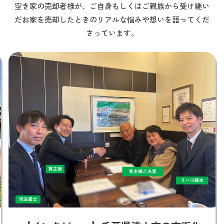
空き家の売却者様が、ご自身もしくはご親族から受け継い
だお家を
売却したときのリアルな悩みや想いを語ってくだ
さっています。