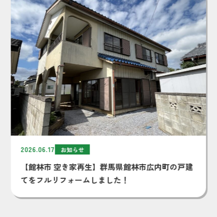
2026.06.17
お知らせ
【館林市 空き家再生】群馬県館林市広内町の戸建
てをフルリフォームしました！