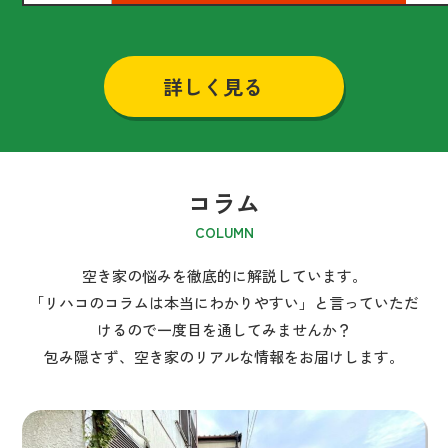
詳しく見る
コラム
COLUMN
空き家の悩みを徹底的に解説しています。
「リハコのコラムは本当にわかりやすい」と言っていただ
けるので一度目を通してみませんか？
包み隠さず、空き家のリアルな情報をお届けします。