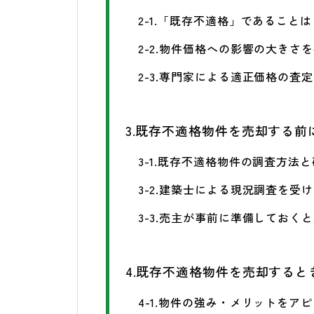
2-1.「既存不適格」であるこ
2-2.物件価格への影響の大きさ
2-3.専門家による適正価格の査
3.既存不適格物件を売却する
3-1.既存不適格物件の調査方法
3-2.建築士による現況調査を受
3-3.売主が事前に準備しておく
4.既存不適格物件を売却すると
4-1.物件の強み・メリットをア