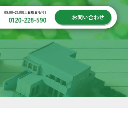
09:00~21:00(土日祝日も可)
お問い合わせ
0120-228-590