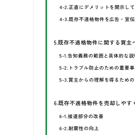
4-2.正直にデメリットを開示し
4-3.既存不適格物件を広告・宣
5.既存不適格物件に関する買主
5-1.告知義務の範囲と具体的な
5-2.トラブル防止のための重要
5-3.買主からの理解を得るため
6.既存不適格物件を売却しやす
6-1.接道部分の改善
6-2.耐震性の向上