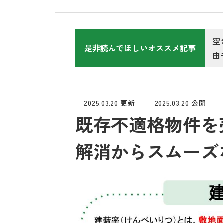
空
是非読んでほしいオススメ記事
由
2025.03.20 更新
2025.03.20 公開
既存不適格物件を売
解消からスムーズ