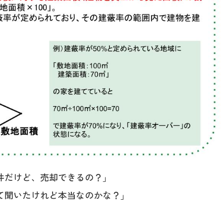
件だけど、売却できるの？」
て聞いたけれど本当なのかな？」