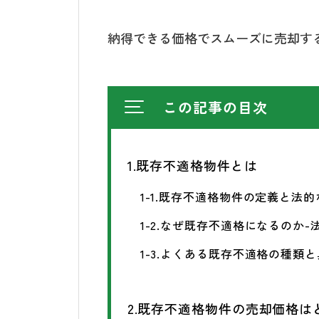
納得できる価格でスムーズに売却す
この記事の目次
1.既存不適格物件とは
1-1.既存不適格物件の定義と法
1-2.なぜ既存不適格になるのか
1-3.よくある既存不適格の種類
2.既存不適格物件の売却価格は