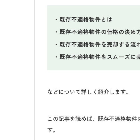
既存不適格物件とは
既存不適格物件の価格の決め
既存不適格物件を売却する流
既存不適格物件をスムーズに
などについて詳しく紹介します。
この記事を読めば、既存不適格物件
す。