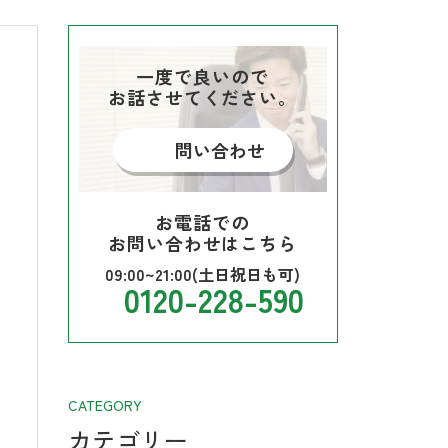
一度で良いので
お話させてください。
問い合わせ
お電話での
お問い合わせはこちら
09:00~21:00(土日祝日も可)
0120-228-590
CATEGORY
カテゴリー