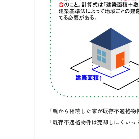
「親から相続した家が既存不適格物
「既存不適格物件は売却しにくいっ