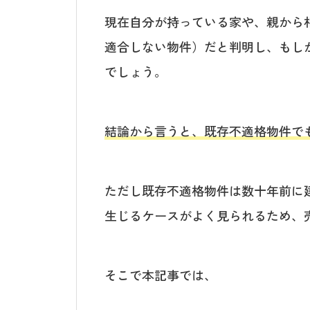
現在自分が持っている家や、親から
適合しない物件）だと判明し、もし
でしょう。
結論から言うと、既存不適格物件で
ただし既存不適格物件は数十年前に
生じるケースがよく見られるため、
そこで本記事では、