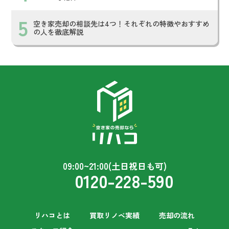
空き家売却の相談先は4つ！それぞれの特徴やおすすめ
の人を徹底解説
09:00~21:00(土日祝日も可)
0120-228-590
リハコとは
買取リノベ実績
売却の流れ