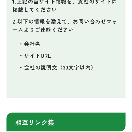
上記の当サイト情報を、貴社のサイトに
掲載してください
以下の情報を添えて、お問い合わせフォ
ームよりご連絡ください
会社名
サイトURL
会社の説明文（30文字以内）
相互リンク集