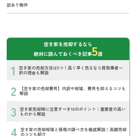
訳あり物件
空き家を売却するなら
5
絶対に読んでおくべき記事
選
空き家の売却方法は5つ！高く早く売るなら買取業者一
択の理由も解説
【空き家の売却費用】内訳や相場、費用を抑えるコツも
解説
空き家売却時に注意すべき10のポイント｜重要度の高い
ものから解説
空き家の売却相場と価格の調べ方を徹底解説！高額売却
のコツも紹介