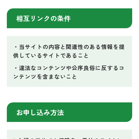
相互リンクの条件
当サイトの内容と関連性のある情報を提
供しているサイトであること
違法なコンテンツや公序良俗に反するコ
ンテンツを含まないこと
お申し込み方法