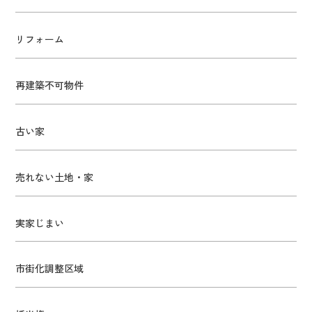
リフォーム
再建築不可物件
古い家
売れない土地・家
実家じまい
市街化調整区域