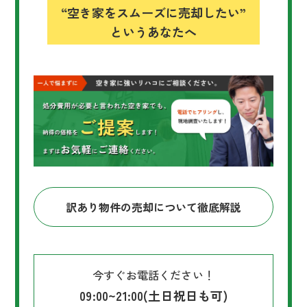
“空き家をスムーズに売却したい”
というあなたへ
訳あり物件の売却について徹底解説
今すぐお電話ください！
09:00~21:00(土日祝日も可)