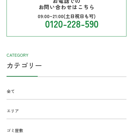
お電話での
お問い合わせはこちら
09:00~21:00(土日祝日も可)
0120-228-590
CATEGORY
カテゴリー
全て
エリア
ゴミ屋敷