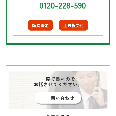
0120-228-590
簡易査定
土日祝受付
一度で良いので
お話させてください。
問い合わせ