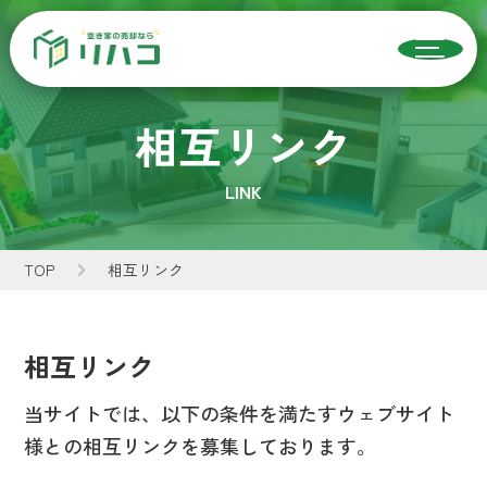
相互リンク
LINK
TOP
相互リンク
相互リンク
当サイトでは、以下の条件を満たすウェブサイト
様との相互リンクを募集しております。